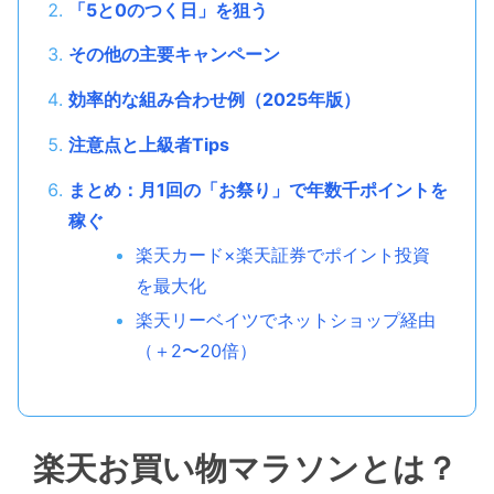
「5と0のつく日」を狙う
その他の主要キャンペーン
効率的な組み合わせ例（2025年版）
注意点と上級者Tips
まとめ：月1回の「お祭り」で年数千ポイントを
稼ぐ
楽天カード×楽天証券でポイント投資
を最大化
楽天リーベイツでネットショップ経由
（＋2〜20倍）
楽天お買い物マラソンとは？