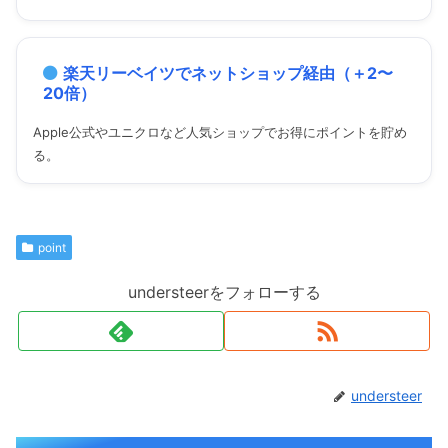
楽天リーベイツでネットショップ経由（＋2〜
20倍）
Apple公式やユニクロなど人気ショップでお得にポイントを貯め
る。
point
understeerをフォローする
understeer