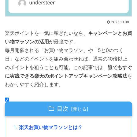
2025.10.08
楽天ポイントを一気に稼ぎたいなら、
キャンペーンとお買
い物マラソンの活用
が最強です。
毎月開催される「お買い物マラソン」や「5と0のつく
日」などのイベントを組み合わせれば、通常の10倍以上
のポイントを狙うことも可能。この記事では、
誰でもすぐ
に実践できる楽天のポイントアップキャンペーン攻略法
を
わかりやすく紹介します。
目次
楽天お買い物マラソンとは？