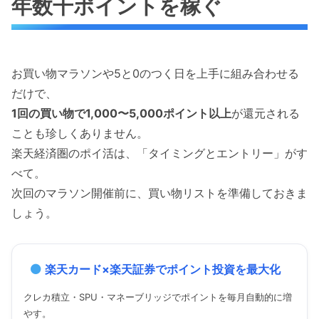
年数千ポイントを稼ぐ
お買い物マラソンや5と0のつく日を上手に組み合わせる
だけで、
1回の買い物で1,000〜5,000ポイント以上
が還元される
ことも珍しくありません。
楽天経済圏のポイ活は、「タイミングとエントリー」がす
べて。
次回のマラソン開催前に、買い物リストを準備しておきま
しょう。
楽天カード×楽天証券でポイント投資を最大化
クレカ積立・SPU・マネーブリッジでポイントを毎月自動的に増
やす。