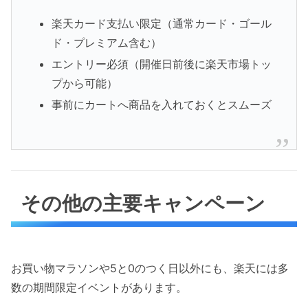
楽天カード支払い限定（通常カード・ゴール
ド・プレミアム含む）
エントリー必須（開催日前後に楽天市場トッ
プから可能）
事前にカートへ商品を入れておくとスムーズ
その他の主要キャンペーン
お買い物マラソンや5と0のつく日以外にも、楽天には多
数の期間限定イベントがあります。