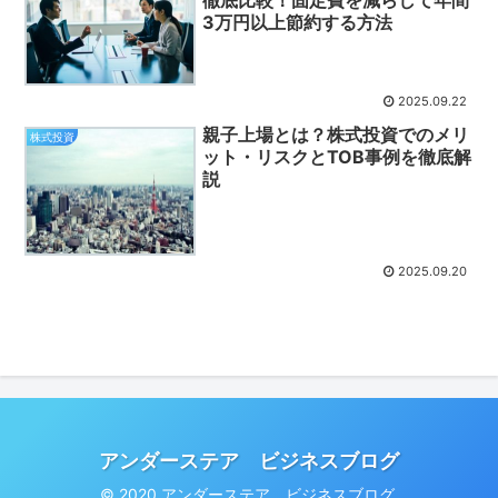
徹底比較！固定費を減らして年間
3万円以上節約する方法
2025.09.22
親子上場とは？株式投資でのメリ
株式投資
ット・リスクとTOB事例を徹底解
説
2025.09.20
アンダーステア ビジネスブログ
© 2020 アンダーステア ビジネスブログ.