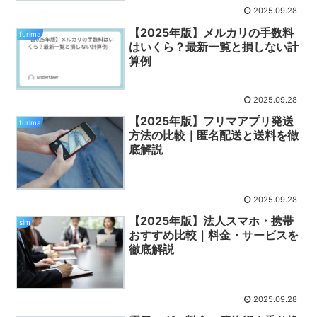
2025.09.28
【2025年版】メルカリの手数料
furima
はいくら？最新一覧と損しない計
算例
2025.09.28
【2025年版】フリマアプリ発送
furima
方法の比較｜匿名配送と送料を徹
底解説
2025.09.28
【2025年版】法人スマホ・携帯
sim
おすすめ比較｜料金・サービスを
徹底解説
2025.09.28