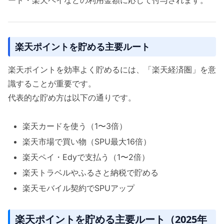
ード・楽天ペイなどの利用金額に応じて付与されます。
楽天ポイントを貯める主要ルート
楽天ポイントを効率よく貯めるには、「楽天経済圏」を意
識することが重要です。
代表的な貯め方は以下の通りです。
楽天カードを使う（1〜3倍）
楽天市場で買い物（SPU最大16倍）
楽天ペイ・Edyで支払う（1〜2倍）
楽天トラベルやふるさと納税で貯める
楽天モバイル契約でSPUアップ
楽天ポイントを貯める主要ルート（2025年