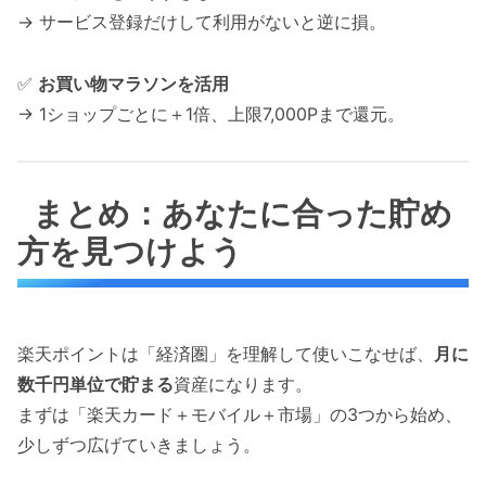
→ サービス登録だけして利用がないと逆に損。
✅
お買い物マラソンを活用
→ 1ショップごとに＋1倍、上限7,000Pまで還元。
まとめ：あなたに合った貯め
方を見つけよう
楽天ポイントは「経済圏」を理解して使いこなせば、
月に
数千円単位で貯まる
資産になります。
まずは「楽天カード＋モバイル＋市場」の3つから始め、
少しずつ広げていきましょう。