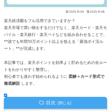
2025.10.04
2025.10.08
楽天経済圏をフル活用できていますか？
楽天市場で買い物をするだけでなく、楽天カード・楽天モ
バイル・楽天銀行・楽天ペイなどを組み合わせることで、
**誰でも年間10万ポイント以上を狙える「最強ポイ活ル
ート」**が完成します。
本記事では、楽天ポイントを効率よく貯めるための全ルー
トをわかりやすく整理し、
初心者でも迷わず始められるように
図解＋カード形式で
徹底解説
します。
目次