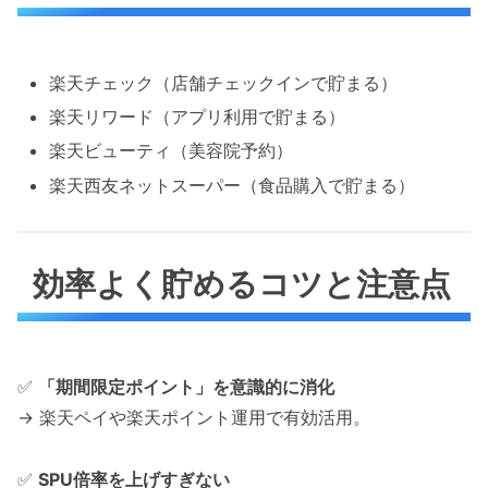
楽天チェック（店舗チェックインで貯まる）
楽天リワード（アプリ利用で貯まる）
楽天ビューティ（美容院予約）
楽天西友ネットスーパー（食品購入で貯まる）
効率よく貯めるコツと注意点
✅
「期間限定ポイント」を意識的に消化
→ 楽天ペイや楽天ポイント運用で有効活用。
✅
SPU倍率を上げすぎない