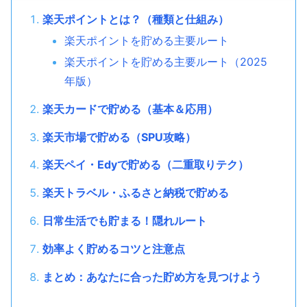
楽天ポイントとは？（種類と仕組み）
楽天ポイントを貯める主要ルート
楽天ポイントを貯める主要ルート（2025
年版）
楽天カードで貯める（基本＆応用）
楽天市場で貯める（SPU攻略）
楽天ペイ・Edyで貯める（二重取りテク）
楽天トラベル・ふるさと納税で貯める
日常生活でも貯まる！隠れルート
効率よく貯めるコツと注意点
まとめ：あなたに合った貯め方を見つけよう