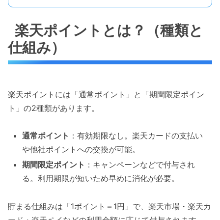
楽天ポイントとは？（種類と
仕組み）
楽天ポイントには「通常ポイント」と「期間限定ポイン
ト」の2種類があります。
通常ポイント
：有効期限なし。楽天カードの支払い
や他社ポイントへの交換が可能。
期間限定ポイント
：キャンペーンなどで付与され
る。利用期限が短いため早めに消化が必要。
貯まる仕組みは「1ポイント＝1円」で、楽天市場・楽天カ