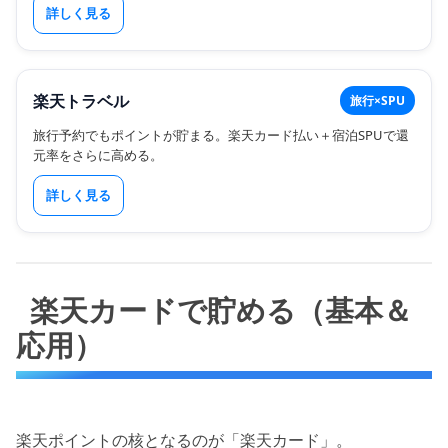
詳しく見る
楽天トラベル
旅行×SPU
旅行予約でもポイントが貯まる。楽天カード払い＋宿泊SPUで還
元率をさらに高める。
詳しく見る
楽天カードで貯める（基本＆
応用）
楽天ポイントの核となるのが「楽天カード」。