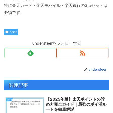
特に楽天カード・楽天モバイル・楽天銀行の3点セットは
必須です。
point
understeerをフォローする
understeer
関連記事
【2025年版】楽天ポイントの貯
point
め方完全ガイド｜最強のポイ活ル
ートを徹底解説