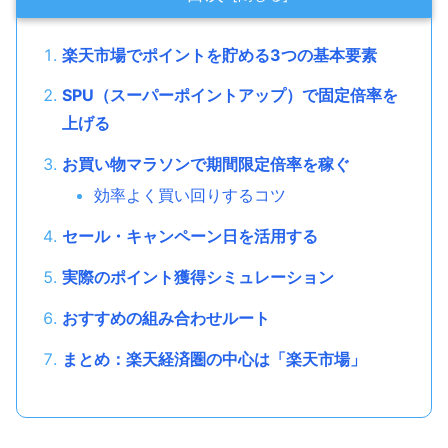
楽天市場でポイントを貯める3つの基本要素
SPU（スーパーポイントアップ）で固定倍率を
上げる
お買い物マラソンで期間限定倍率を稼ぐ
効率よく買い回りするコツ
セール・キャンペーン日を活用する
実際のポイント獲得シミュレーション
おすすめの組み合わせルート
まとめ：楽天経済圏の中心は「楽天市場」