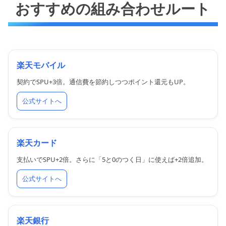
おすすめの組み合わせルート
楽天モバイル
契約でSPU+3倍。通信費を節約しつつポイント還元もUP。
公式サイトへ
楽天カード
支払いでSPU+2倍。さらに「5と0のつく日」に使えば+2倍追加。
公式サイトへ
楽天銀行