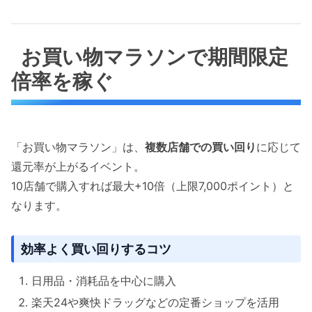
お買い物マラソンで期間限定
倍率を稼ぐ
「お買い物マラソン」は、
複数店舗での買い回り
に応じて
還元率が上がるイベント。
10店舗で購入すれば最大+10倍（上限7,000ポイント）と
なります。
効率よく買い回りするコツ
日用品・消耗品を中心に購入
楽天24や爽快ドラッグなどの定番ショップを活用