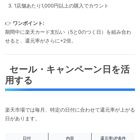
1店舗あたり1,000円以上の購入でカウント
👉
ワンポイント:
期間中に楽天カード支払い（5と0のつく日）を組み合わ
せると、還元率がさらに+2倍。
セール・キャンペーン日を活
用する
楽天市場では毎月、特定の日付に合わせて還元率が上がる
日があります。
日付
内容
還元率UP条件