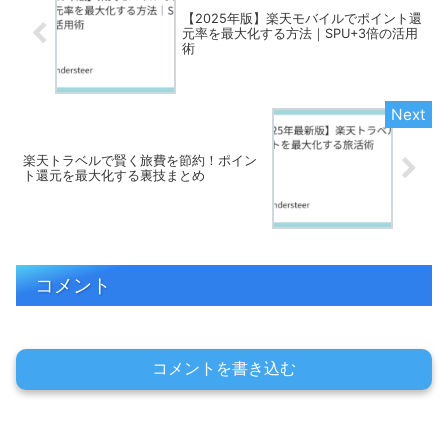
【2025年版】楽天モバイルでポイント還
元率を最大化する方法｜SPU+3倍の活用
術
楽天トラベルで賢く旅費を節約！ポイン
ト還元を最大化する裏技まとめ
コメント
コメントを書き込む