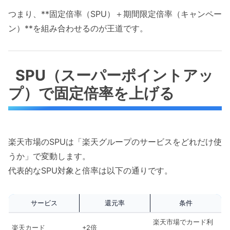
つまり、**固定倍率（SPU）＋期間限定倍率（キャンペー
ン）**を組み合わせるのが王道です。
SPU（スーパーポイントアッ
プ）で固定倍率を上げる
楽天市場のSPUは「楽天グループのサービスをどれだけ使
うか」で変動します。
代表的なSPU対象と倍率は以下の通りです。
サービス
還元率
条件
楽天市場でカード利
楽天カード
+2倍