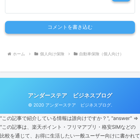
コメントを書き込む
ホーム
個人向け保険
自動車保険（個人向け）
アンダーステア ビジネスブログ
© 2020 アンダーステア ビジネスブログ.
"この記事で紹介している情報は誰向けですか？", "answer" =>
"この記事は、楽天ポイント・フリマアプリ・格安SIMなどの
比較を通じて、お得に生活したい一般ユーザー向けに書かれて