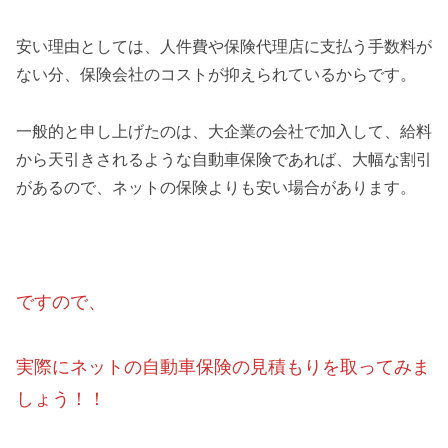
安い理由としては、人件費や保険代理店に支払う手数料が
ない分、保険会社のコストが抑えられているからです。
一般的と申し上げたのは、大企業の会社で加入して、給料
から天引きされるような自動車保険であれば、大幅な割引
があるので、ネットの保険よりも安い場合があります。
ですので、
実際にネットの自動車保険の見積もりを取ってみま
しょう！！