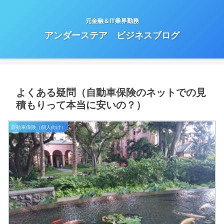
元金融＆IT業界勤務
アンダーステア ビジネスブログ
よくある疑問（自動車保険のネットでの見
積もりって本当に安いの？）
自動車保険（個人向け）