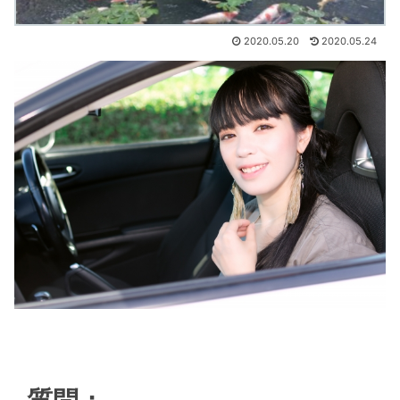
2020.05.20
2020.05.24