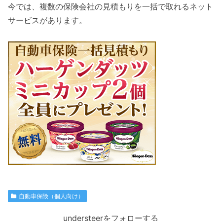
今では、複数の保険会社の見積もりを一括で取れるネット
サービスがあります。
自動車保険（個人向け）
understeerをフォローする