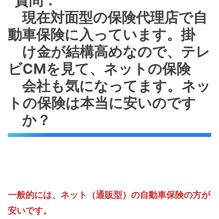
質問：
現在対面型の保険代理店で自
動車保険に入っています。掛
け金が結構高めなので、テレ
ビCMを見て、ネットの保険
会社も気になってます。ネッ
トの保険は本当に安いのです
か？
一般的には、ネット（通販型）の自動車保険の方が
安いです。