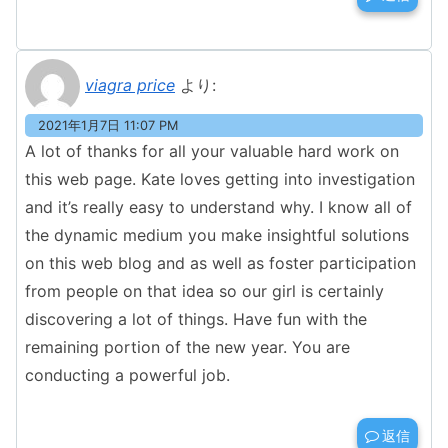
viagra price
より:
2021年1月7日 11:07 PM
A lot of thanks for all your valuable hard work on
this web page. Kate loves getting into investigation
and it’s really easy to understand why. I know all of
the dynamic medium you make insightful solutions
on this web blog and as well as foster participation
from people on that idea so our girl is certainly
discovering a lot of things. Have fun with the
remaining portion of the new year. You are
conducting a powerful job.
返信