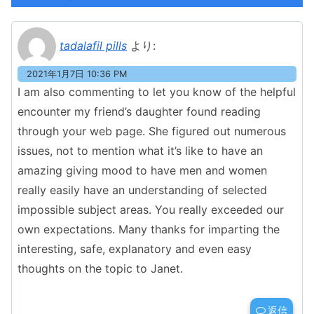
tadalafil pills
より:
2021年1月7日 10:36 PM
I am also commenting to let you know of the helpful
encounter my friend’s daughter found reading
through your web page. She figured out numerous
issues, not to mention what it’s like to have an
amazing giving mood to have men and women
really easily have an understanding of selected
impossible subject areas. You really exceeded our
own expectations. Many thanks for imparting the
interesting, safe, explanatory and even easy
thoughts on the topic to Janet.
返信