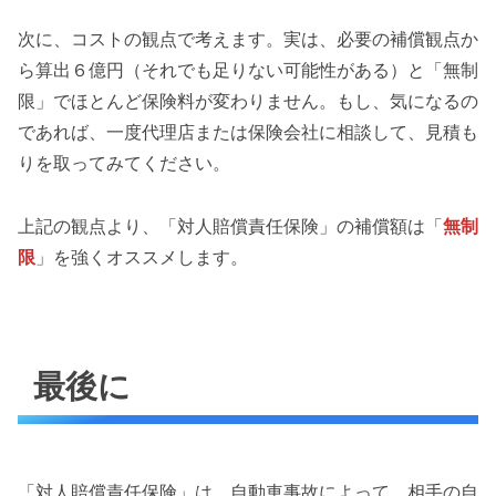
次に、コストの観点で考えます。実は、必要の補償観点か
ら算出６億円（それでも足りない可能性がある）と「無制
限」でほとんど保険料が変わりません。もし、気になるの
であれば、一度代理店または保険会社に相談して、見積も
りを取ってみてください。
上記の観点より、「対人賠償責任保険」の補償額は「
無制
限
」を強くオススメします。
最後に
「対人賠償責任保険」は、自動車事故によって、相手の自