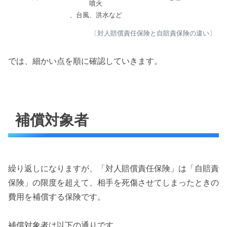
噴火
、台風、洪水など
〔対人賠償責任保険と自賠責保険の違い〕
では、細かい点を順に確認していきます。
補償対象者
繰り返しになりますが、「対人賠償責任保険」は「自賠責
保険」の限度を超えて、相手を死傷させてしまったときの
費用を補償する保険です。
補償対象者は以下の通りです。