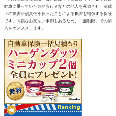
動車に乗っていた方や歩行者などの他人を死傷させ、法律
上の損害賠償責任を負ったことによる損害を補償する保険
です。高額なお支払い事例もあるため、「無制限」での加
入をオススメします。