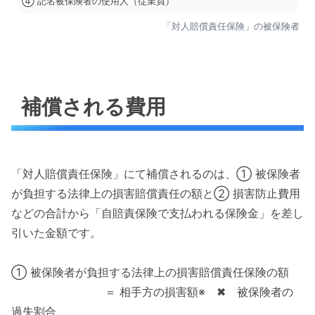
④ 記名被保険者の使用人（従業員）
「対人賠償責任保険」の被保険者
補償される費用
「対人賠償責任保険」にて補償されるのは、① 被保険者
が負担する法律上の損害賠償責任の額と② 損害防止費用
などの合計から「自賠責保険で支払われる保険金」を差し
引いた金額です。
① 被保険者が負担する法律上の損害賠償責任保険の額
＝ 相手方の損害額※ ✖︎ 被保険者の
過失割合