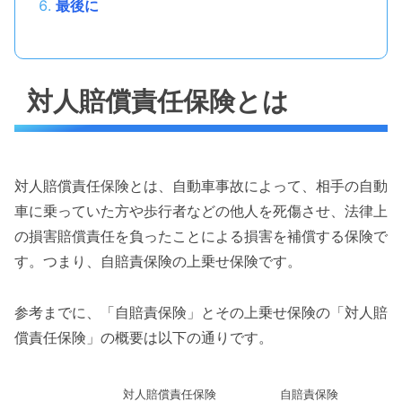
最後に
対人賠償責任保険とは
対人賠償責任保険とは、自動車事故によって、相手の自動
車に乗っていた方や歩行者などの他人を死傷させ、法律上
の損害賠償責任を負ったことによる損害を補償する保険で
す。つまり、自賠責保険の上乗せ保険です。
参考までに、「自賠責保険」とその上乗せ保険の「対人賠
償責任保険」の概要は以下の通りです。
対人賠償責任保険
自賠責保険