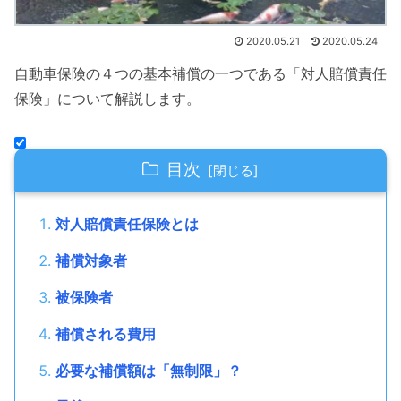
2020.05.21
2020.05.24
自動車保険の４つの基本補償の一つである「対人賠償責任
保険」について解説します。
目次
対人賠償責任保険とは
補償対象者
被保険者
補償される費用
必要な補償額は「無制限」？