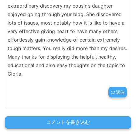
extraordinary discovery my cousin’s daughter
enjoyed going through your blog. She discovered
lots of issues, most notably how it is like to have a
very effective giving heart to have many others
effortlessly gain knowledge of certain extremely
tough matters. You really did more than my desires.
Many thanks for displaying the helpful, healthy,
educational and also easy thoughts on the topic to
Gloria.
返信
コメントを書き込む