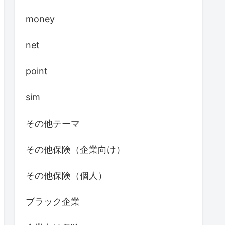
money
net
point
sim
その他テーマ
その他保険（企業向け）
その他保険（個人）
ブラック企業