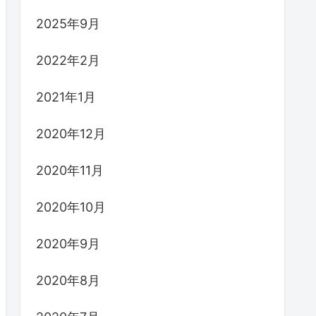
2025年9月
2022年2月
2021年1月
2020年12月
2020年11月
2020年10月
2020年9月
2020年8月