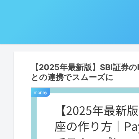
【2025年最新版】SBI証券の
との連携でスムーズに
money