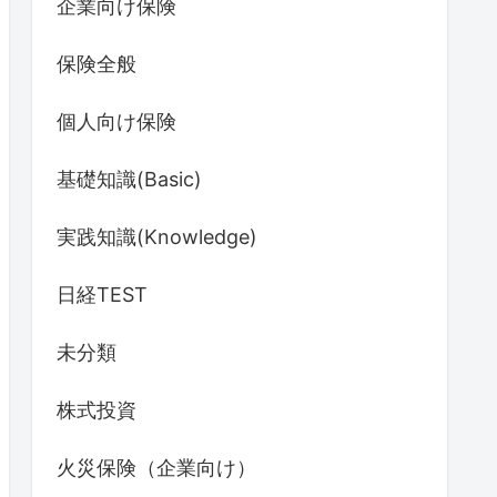
企業向け保険
保険全般
個人向け保険
基礎知識(Basic)
実践知識(Knowledge)
日経TEST
未分類
株式投資
火災保険（企業向け）