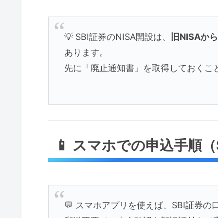
💡 SBI証券のNISA開設は、
旧NISA
あります。
先に「廃止通知書」を取得しておくこ
📱 スマホでの申込手順（
💬 スマホアプリを使えば、SBI証券