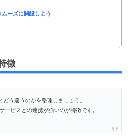
でスムーズに開設しよう
の特徴
他社とどう違うのかを整理しましょう。
、他サービスとの連携が強いのが特徴です。