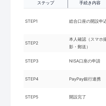
ステップ
手続き内容
STEP1
総合口座の開設申
本人確認（スマホ
STEP2
影・郵送）
STEP3
NISA口座の申請
STEP4
PayPay銀行連携
STEP5
開設完了