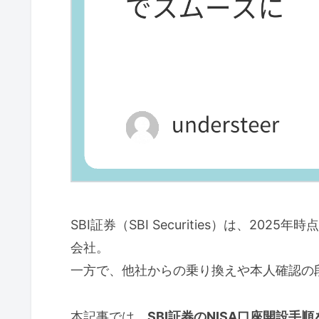
SBI証券（SBI Securities）は、2025年時
会社。
一方で、他社からの乗り換えや本人確認の
本記事では、
SBI証券のNISA口座開設手