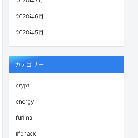
2020年7月
2020年6月
2020年5月
カテゴリー
crypt
energy
furima
lifehack