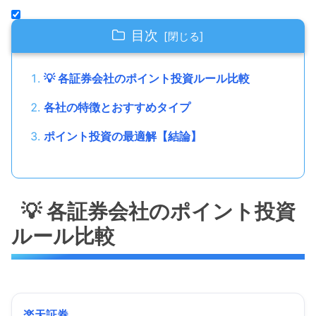
目次
💡 各証券会社のポイント投資ルール比較
各社の特徴とおすすめタイプ
ポイント投資の最適解【結論】
💡 各証券会社のポイント投資
ルール比較
楽天証券