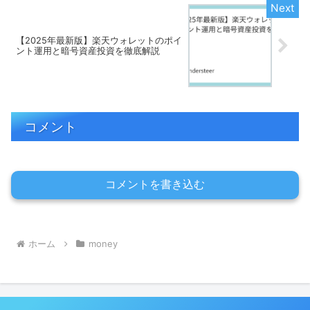
【2025年最新版】楽天ウォレットのポイ
ント運用と暗号資産投資を徹底解説
コメント
コメントを書き込む
ホーム
money