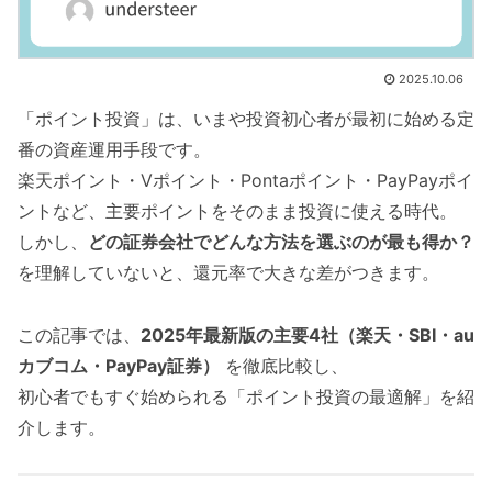
2025.10.06
「ポイント投資」は、いまや投資初心者が最初に始める定
番の資産運用手段です。
楽天ポイント・Vポイント・Pontaポイント・PayPayポイ
ントなど、主要ポイントをそのまま投資に使える時代。
しかし、
どの証券会社でどんな方法を選ぶのが最も得か？
を理解していないと、還元率で大きな差がつきます。
この記事では、
2025年最新版の主要4社（楽天・SBI・au
カブコム・PayPay証券）
を徹底比較し、
初心者でもすぐ始められる「ポイント投資の最適解」を紹
介します。