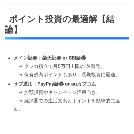
ポイント投資の最適解【結
論】
メイン証券：楽天証券 or SBI証券
→ クレカ積立で月5万円上限の1%還元。
→ 保有残高ポイントもあり、長期投資に最適。
サブ運用：PayPay証券 or auカブコム
→ 少額投資やキャンペーン活用向き。
→ 経済圏での生活支出とポイントを効率的に連
動。