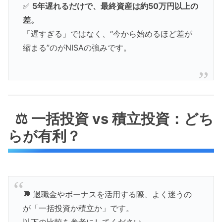
✅
5年遅れるだけで、最終資産は約50万円以上の
差。
「遅すぎる」ではなく、“今から始めるほど差が
縮まる”のがNISAの強みです。
⚖️ 一括投資 vs 積立投資：どち
らが有利？
💬 退職金やボーナスを活用する際、よく迷うの
が「一括投資か積立か」です。