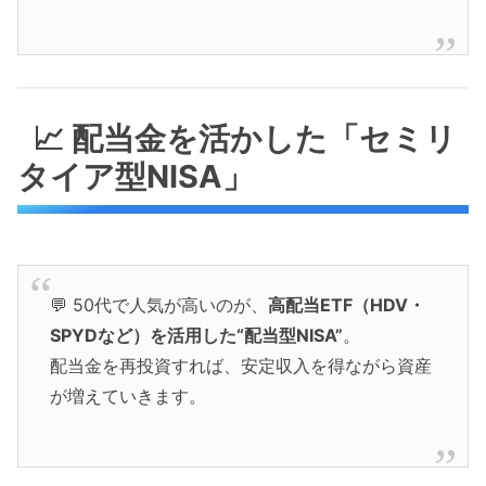
📈 配当金を活かした「セミリ
タイア型NISA」
💬 50代で人気が高いのが、
高配当ETF（HDV・
SPYDなど）を活用した“配当型NISA”
。
配当金を再投資すれば、安定収入を得ながら資産
が増えていきます。