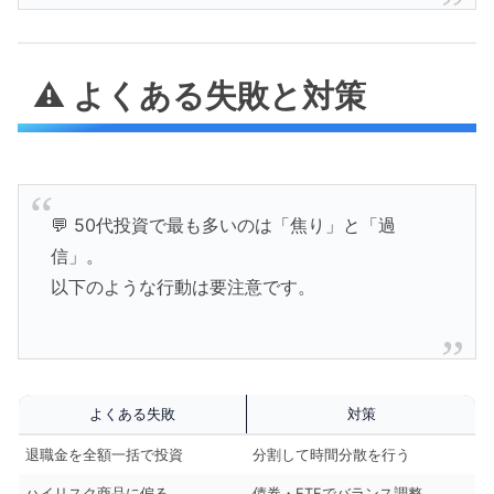
⚠️ よくある失敗と対策
💬 50代投資で最も多いのは「焦り」と「過
信」。
以下のような行動は要注意です。
よくある失敗
対策
退職金を全額一括で投資
分割して時間分散を行う
ハイリスク商品に偏る
債券・ETFでバランス調整