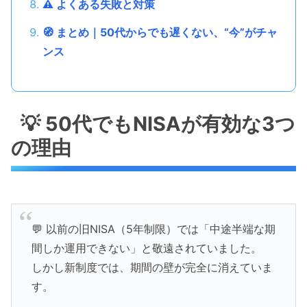
⚠️ よくある失敗と対策
🧭 まとめ｜50代からでも遅くない、“今”がチャ
ンス
💡 50代でもNISAが有効な3つ
の理由
💬 以前の旧NISA（5年制限）では「中途半端な期
間しか運用できない」と敬遠されていました。
しかし新制度では、期間の壁が完全に消えていま
す。