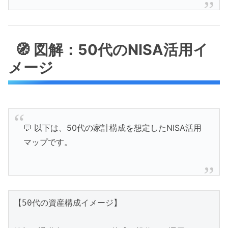
🧭 図解：50代のNISA活用イ
メージ
💬 以下は、50代の家計構成を想定したNISA活用
マップです。
【50代の資産構成イメージ】
