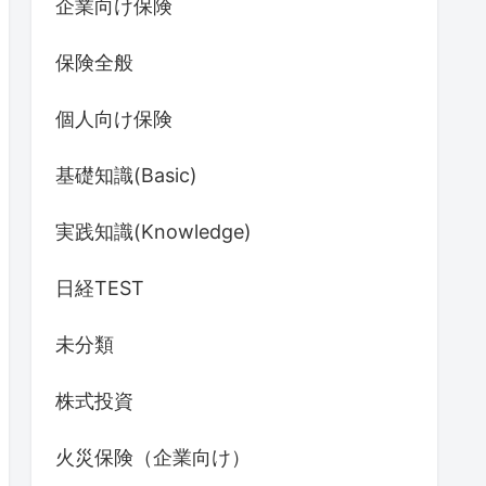
企業向け保険
保険全般
個人向け保険
基礎知識(Basic)
実践知識(Knowledge)
日経TEST
未分類
株式投資
火災保険（企業向け）