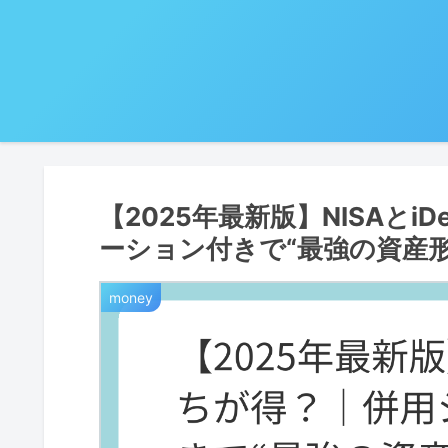
【2025年最新版】NISAと
ーション付きで“最強の資産形
money