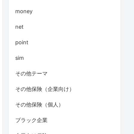
money
net
point
sim
その他テーマ
その他保険（企業向け）
その他保険（個人）
ブラック企業