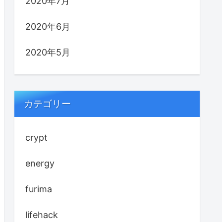
2020年7月
2020年6月
2020年5月
カテゴリー
crypt
energy
furima
lifehack