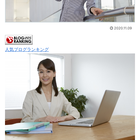
2020.11.09
人気ブログランキング