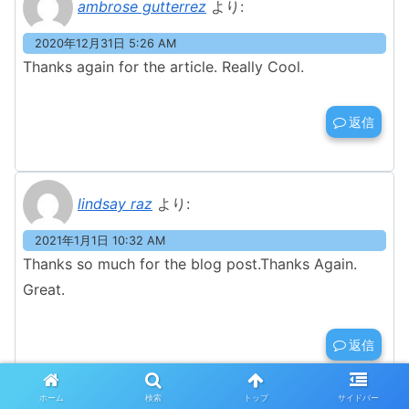
ambrose gutterrez
より:
2020年12月31日 5:26 AM
Thanks again for the article. Really Cool.
返信
lindsay raz
より:
2021年1月1日 10:32 AM
Thanks so much for the blog post.Thanks Again.
Great.
返信
ホーム
検索
トップ
サイドバー