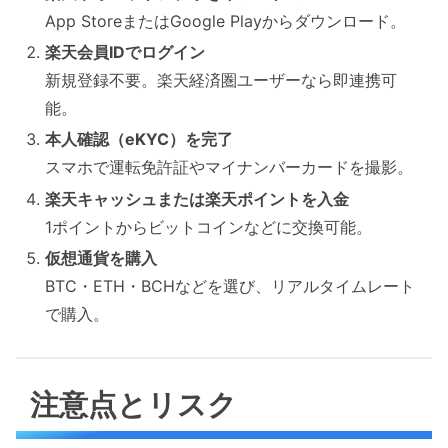
App StoreまたはGoogle Playからダウンロード。
楽天会員IDでログイン
新規登録不要。楽天経済圏ユーザーなら即連携可
能。
本人確認（eKYC）を完了
スマホで運転免許証やマイナンバーカードを撮影。
楽天キャッシュまたは楽天ポイントを入金
1ポイントからビットコインなどに交換可能。
仮想通貨を購入
BTC・ETH・BCHなどを選び、リアルタイムレート
で購入。
注意点とリスク