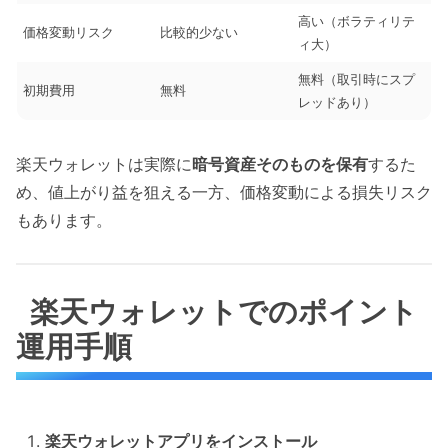
高い（ボラティリテ
価格変動リスク
比較的少ない
ィ大）
無料（取引時にスプ
初期費用
無料
レッドあり）
楽天ウォレットは実際に
暗号資産そのものを保有
するた
め、値上がり益を狙える一方、価格変動による損失リスク
もあります。
楽天ウォレットでのポイント
運用手順
楽天ウォレットアプリをインストール