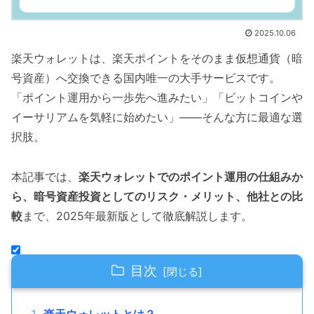
2025.10.06
楽天ウォレットは、楽天ポイントをそのまま仮想通貨（暗
号資産）へ交換できる国内唯一の大手サービスです。
「ポイント運用から一歩先へ進みたい」「ビットコインや
イーサリアムを気軽に始めたい」——そんな方に最適な選
択肢。
本記事では、
楽天ウォレットでのポイント運用の仕組みか
ら、暗号資産投資としてのリスク・メリット、他社との比
較
まで、2025年最新版として徹底解説します。
目次
楽天ウォレットとは？