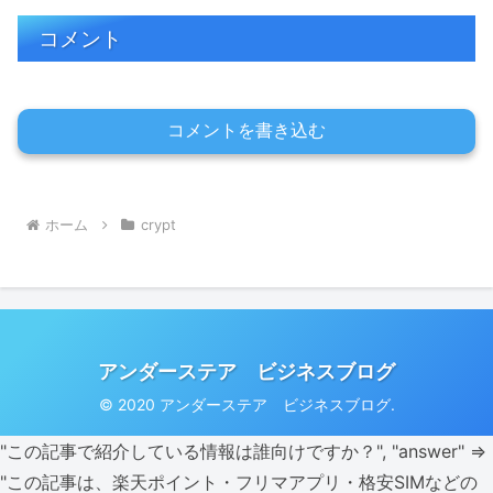
コメント
コメントを書き込む
ホーム
crypt
アンダーステア ビジネスブログ
© 2020 アンダーステア ビジネスブログ.
"この記事で紹介している情報は誰向けですか？", "answer" =>
"この記事は、楽天ポイント・フリマアプリ・格安SIMなどの