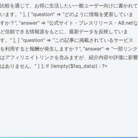
比較を通じて、お得に生活したい一般ユーザー向けに書かれて
います。" ], [ "question" => "どのように情報を更新していま
すか？", "answer" => "公式サイト・プレスリリース・A8.netな
ど信頼できる情報源をもとに、最新データを反映していま
す。" ], [ "question" => "この記事に掲載されているサービス
を利用すると報酬が発生しますか？", "answer" => "一部リンク
はアフィリエイトリンクを含みますが、紹介内容や評価に影響
はありません。" ] ]; if (!empty($faq_data)) : ?>