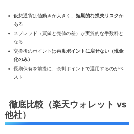
仮想通貨は値動きが大きく、
短期的な損失リスク
が
ある
スプレッド（買値と売値の差）が実質的な手数料と
なる
交換後のポイントは
再度ポイントに戻せない（現金
化のみ）
長期保有を前提に、余剰ポイントで運用するのがベ
スト
徹底比較（楽天ウォレット vs
他社）