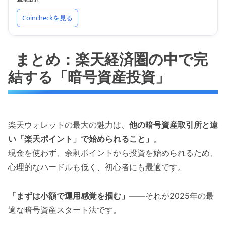
Coincheckを見る
まとめ：楽天経済圏の中で完
結する「暗号資産投資」
楽天ウォレットの最大の魅力は、
他の暗号資産取引所と違
い「楽天ポイント」で始められること」
。
現金を使わず、余剰ポイントから投資を始められるため、
心理的なハードルも低く、初心者にも最適です。
「まずは小額で運用感覚を掴む」
——それが2025年の最
適な暗号資産スタート法です。