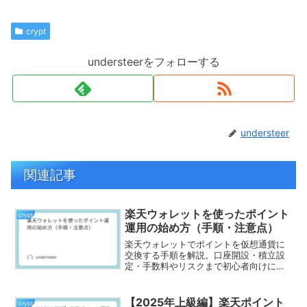
crypt
understeerをフォローする
understeer
関連記事
楽天ウォレットを使ったポイント
crypt
運用の始め方（手順・注意点）
楽天ウォレットでポイントを仮想通貨に
交換する手順を解説。口座開設・積立設
定・手数料やリスクまで初心者向けにわ
かりやすく紹介。
【2025年上級編】楽天ポイント
crypt