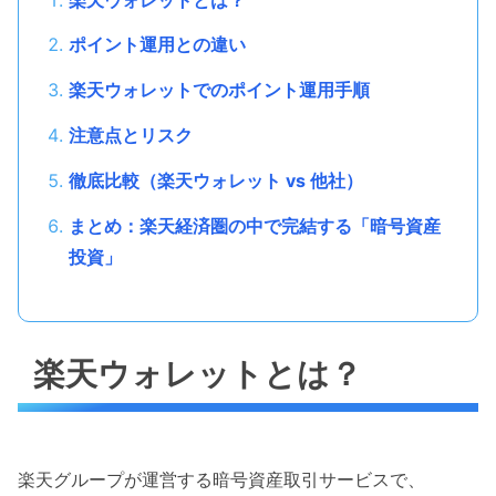
ポイント運用との違い
楽天ウォレットでのポイント運用手順
注意点とリスク
徹底比較（楽天ウォレット vs 他社）
まとめ：楽天経済圏の中で完結する「暗号資産
投資」
楽天ウォレットとは？
楽天グループが運営する暗号資産取引サービスで、