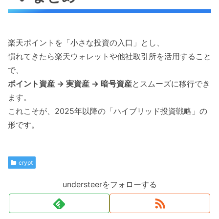
楽天ポイントを「小さな投資の入口」とし、
慣れてきたら楽天ウォレットや他社取引所を活用すること
で、
ポイント資産 → 実資産 → 暗号資産
とスムーズに移行でき
ます。
これこそが、2025年以降の「ハイブリッド投資戦略」の
形です。
crypt
understeerをフォローする