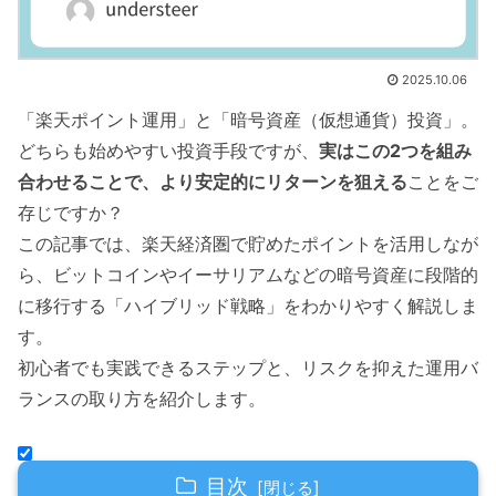
2025.10.06
「楽天ポイント運用」と「暗号資産（仮想通貨）投資」。
どちらも始めやすい投資手段ですが、
実はこの2つを組み
合わせることで、より安定的にリターンを狙える
ことをご
存じですか？
この記事では、楽天経済圏で貯めたポイントを活用しなが
ら、ビットコインやイーサリアムなどの暗号資産に段階的
に移行する「ハイブリッド戦略」をわかりやすく解説しま
す。
初心者でも実践できるステップと、リスクを抑えた運用バ
ランスの取り方を紹介します。
目次