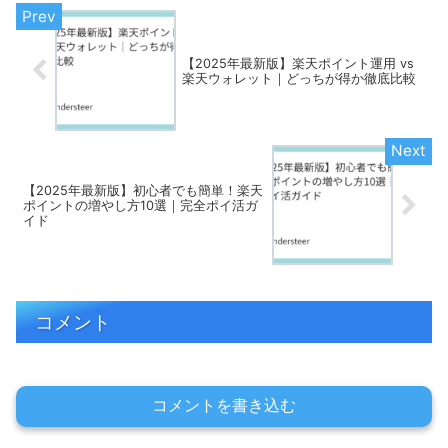
【2025年最新版】楽天ポイント運用 vs
楽天ウォレット｜どっちが得か徹底比較
【2025年最新版】初心者でも簡単！楽天
ポイントの増やし方10選｜完全ポイ活ガ
イド
コメント
コメントを書き込む