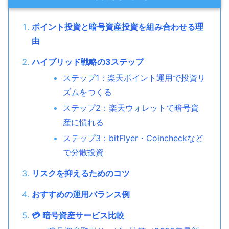
ポイント投資と暗号資産投資を組み合わせる理
由
ハイブリッド戦略の3ステップ
ステップ1：楽天ポイント運用で投資リ
ズムをつくる
ステップ2：楽天ウォレットで暗号資
産に慣れる
ステップ3：bitFlyer・Coincheckなど
で分散投資
リスクを抑えるためのコツ
おすすめの運用バランス例
💳 暗号資産サービス比較