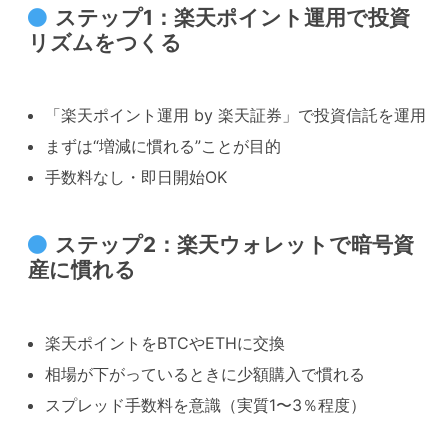
ステップ1：楽天ポイント運用で投資
リズムをつくる
「楽天ポイント運用 by 楽天証券」で投資信託を運用
まずは“増減に慣れる”ことが目的
手数料なし・即日開始OK
ステップ2：楽天ウォレットで暗号資
産に慣れる
楽天ポイントをBTCやETHに交換
相場が下がっているときに少額購入で慣れる
スプレッド手数料を意識（実質1〜3％程度）