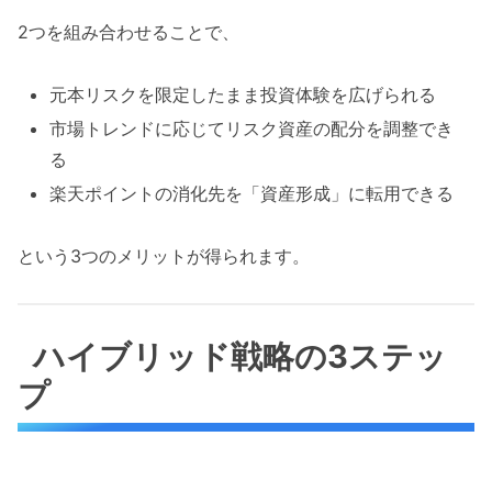
2つを組み合わせることで、
元本リスクを限定したまま投資体験を広げられる
市場トレンドに応じてリスク資産の配分を調整でき
る
楽天ポイントの消化先を「資産形成」に転用できる
という3つのメリットが得られます。
ハイブリッド戦略の3ステッ
プ