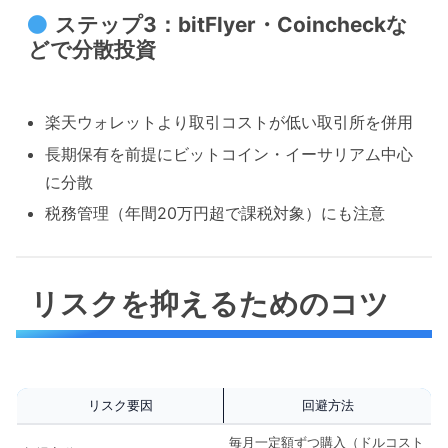
ステップ3：bitFlyer・Coincheckな
どで分散投資
楽天ウォレットより取引コストが低い取引所を併用
長期保有を前提にビットコイン・イーサリアム中心
に分散
税務管理（年間20万円超で課税対象）にも注意
リスクを抑えるためのコツ
リスク要因
回避方法
毎月一定額ずつ購入（ドルコスト