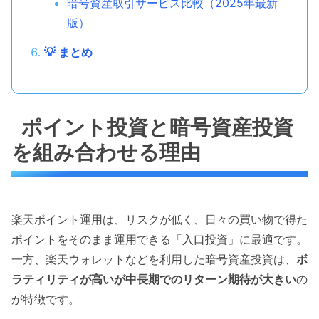
暗号資産取引サービス比較（2025年最新
版）
💡 まとめ
ポイント投資と暗号資産投資
を組み合わせる理由
楽天ポイント運用は、リスクが低く、日々の買い物で得た
ポイントをそのまま運用できる「入口投資」に最適です。
一方、楽天ウォレットなどを利用した暗号資産投資は、
ボ
ラティリティが高いが中長期でのリターン期待が大きい
の
が特徴です。