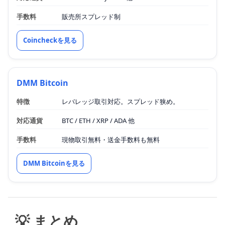
手数料
販売所スプレッド制
Coincheckを見る
DMM Bitcoin
特徴
レバレッジ取引対応。スプレッド狭め。
対応通貨
BTC / ETH / XRP / ADA 他
手数料
現物取引無料・送金手数料も無料
DMM Bitcoinを見る
💡 まとめ