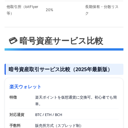
他取引所（bitFlyer
長期保有・分散リス
20%
等）
ク
💳 暗号資産サービス比較
暗号資産取引サービス比較（2025年最新版）
楽天ウォレット
特徴
楽天ポイントを仮想通貨に交換可。初心者でも簡
単。
対応通貨
BTC / ETH / BCH
手数料
販売所方式（スプレッド制）