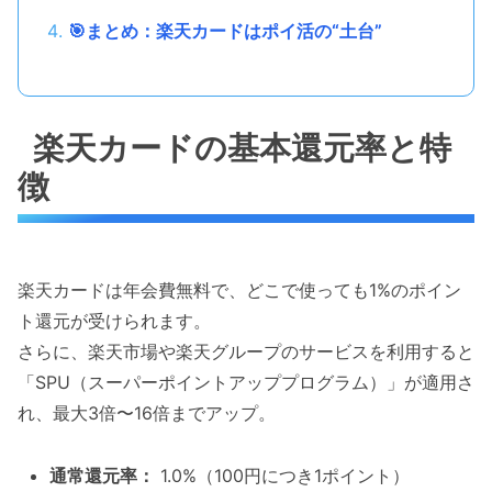
🎯まとめ：楽天カードはポイ活の“土台”
楽天カードの基本還元率と特
徴
楽天カードは年会費無料で、どこで使っても1%のポイン
ト還元が受けられます。
さらに、楽天市場や楽天グループのサービスを利用すると
「SPU（スーパーポイントアッププログラム）」が適用さ
れ、最大3倍〜16倍までアップ。
通常還元率：
1.0%（100円につき1ポイント）