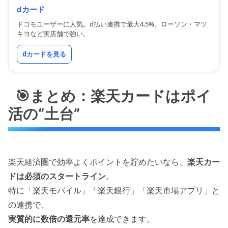
dカード
ドコモユーザーに人気。d払い連携で最大4.5%。ローソン・マツ
キヨなど実店舗で強い。
dカードを見る
🎯まとめ：楽天カードはポイ
活の“土台”
楽天経済圏で効率よくポイントを貯めたいなら、
楽天カー
ドは必須のスタートライン
。
特に「楽天モバイル」「楽天銀行」「楽天市場アプリ」と
の連携で、
実質的に数倍の還元率
を達成できます。