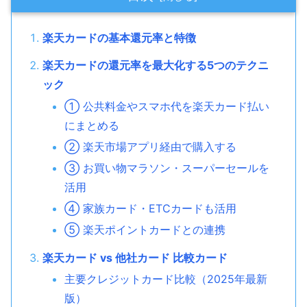
楽天カードの基本還元率と特徴
楽天カードの還元率を最大化する5つのテクニ
ック
① 公共料金やスマホ代を楽天カード払い
にまとめる
② 楽天市場アプリ経由で購入する
③ お買い物マラソン・スーパーセールを
活用
④ 家族カード・ETCカードも活用
⑤ 楽天ポイントカードとの連携
楽天カード vs 他社カード 比較カード
主要クレジットカード比較（2025年最新
版）