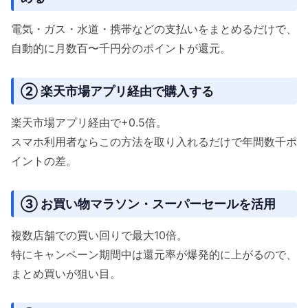
電気・ガス・水道・携帯などの支払いをまとめるだけで、
自動的に月数百〜千円分のポイントが還元。
② 楽天市場アプリ経由で購入する
楽天市場アプリ経由で+0.5倍。
スマホ利用者ならこの方法を取り入れるだけで年間数千ポ
イントの差。
③ お買い物マラソン・スーパーセールを活用
複数店舗での買い回りで最大10倍。
特にキャンペーン期間中は還元率が爆発的に上がるので、
まとめ買いが狙い目。