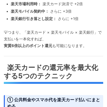
楽天市場利用時：
楽天カード決済で +2倍
楽天モバイル契約中：
さらに +3倍
楽天銀行引き落とし設定：
さらに +1倍
💡つまり、「楽天カード × 楽天モバイル × 楽天銀行」で
支払いを一本化すれば、
実質6倍以上のポイント還元
も可能になります。
楽天カードの還元率を最大化
する5つのテクニック
① 公共料金やスマホ代を楽天カード払いにまと
める