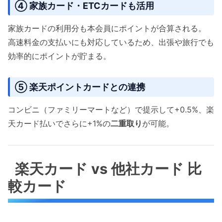
④ 家族カード・ETCカードも活用
家族カードの利用分も本会員にポイントが合算される。
高速料金の支払いにも対応しているため、出張や旅行でも
効率的にポイントが貯まる。
⑤ 楽天ポイントカードとの連携
コンビニ（ファミリーマートなど）で提示して+0.5%、楽
天カード払いでさらに+1%の
二重取り
が可能。
楽天カード vs 他社カード 比
較カード