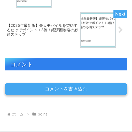
【2025年最新版】楽天モバイルを契約す
るだけでポイント＋3倍！経済圏攻略の必
須ステップ
コメント
コメントを書き込む
ホーム
point