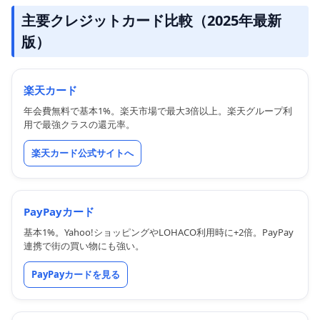
主要クレジットカード比較（2025年最新
版）
楽天カード
年会費無料で基本1%。楽天市場で最大3倍以上。楽天グループ利
用で最強クラスの還元率。
楽天カード公式サイトへ
PayPayカード
基本1%。Yahoo!ショッピングやLOHACO利用時に+2倍。PayPay
連携で街の買い物にも強い。
PayPayカードを見る