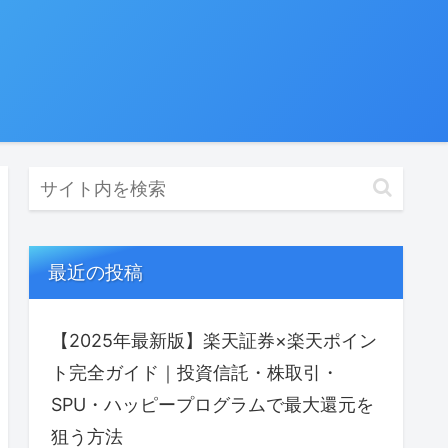
最近の投稿
【2025年最新版】楽天証券×楽天ポイン
ト完全ガイド｜投資信託・株取引・
SPU・ハッピープログラムで最⼤還元を
狙う方法