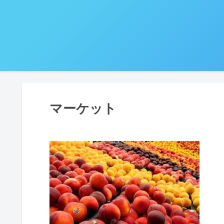
マーケット