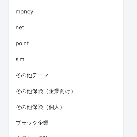
money
net
point
sim
その他テーマ
その他保険（企業向け）
その他保険（個人）
ブラック企業