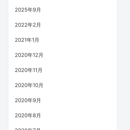
2025年9月
2022年2月
2021年1月
2020年12月
2020年11月
2020年10月
2020年9月
2020年8月