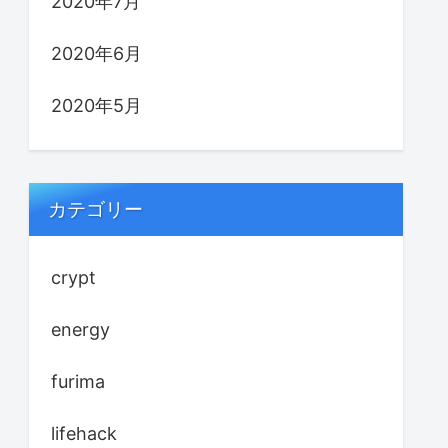
2020年7月
2020年6月
2020年5月
カテゴリー
crypt
energy
furima
lifehack