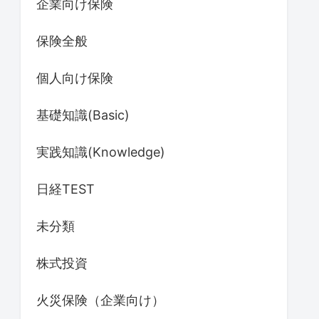
企業向け保険
保険全般
個人向け保険
基礎知識(Basic)
実践知識(Knowledge)
日経TEST
未分類
株式投資
火災保険（企業向け）