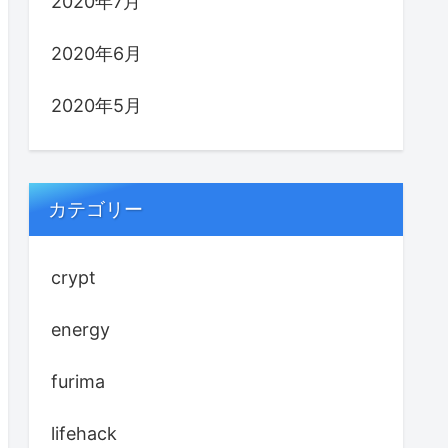
2020年7月
2020年6月
2020年5月
カテゴリー
crypt
energy
furima
lifehack