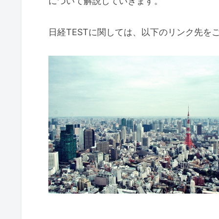
について解説していきます。
日経TESTに関しては、以下のリンク先を