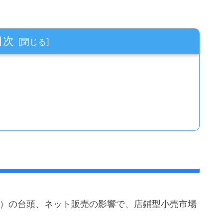
目次
C）の台頭、ネット販売の影響で、店鋪型小売市場