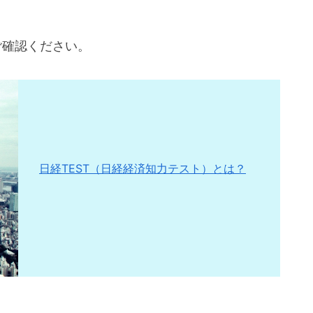
ご確認ください。
日経TEST（日経経済知力テスト）とは？