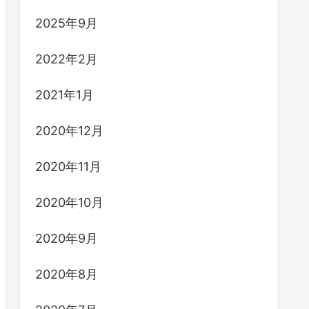
2025年9月
2022年2月
2021年1月
2020年12月
2020年11月
2020年10月
2020年9月
2020年8月