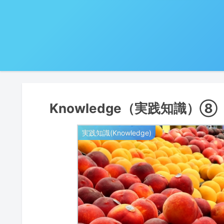
Knowledge（実践知識）
実践知識(Knowledge)