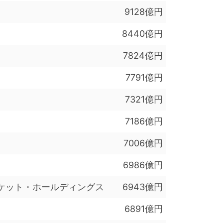
9128億円
8440億円
7824億円
7791億円
7321億円
7186億円
7006億円
6986億円
ケット・ホールディングス
6943億円
6891億円