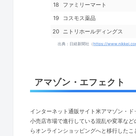
18
ファミリーマート
19
コスモス薬品
20
ニトリホールディングス
出典：日経新聞社（
https://www.nikkei.
アマゾン・エフェクト
インターネット通販サイト米アマゾン・ド
小売店市場で進行している混乱や変革など
らオンラインショッピングへと移行したこ