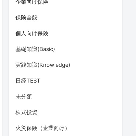
企業向け保険
保険全般
個人向け保険
基礎知識(Basic)
実践知識(Knowledge)
日経TEST
未分類
株式投資
火災保険（企業向け）