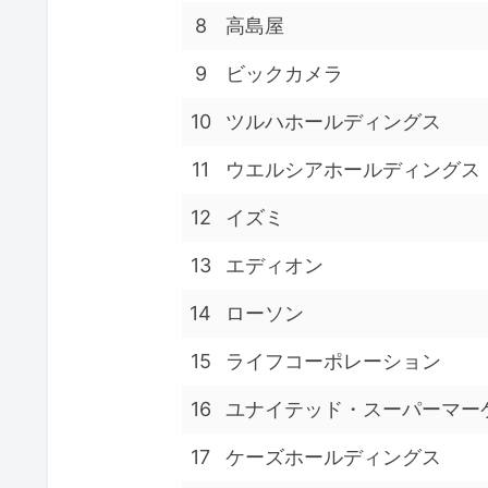
8
高島屋
9
ビックカメラ
10
ツルハホールディングス
11
ウエルシアホールディングス
12
イズミ
13
エディオン
14
ローソン
15
ライフコーポレーション
16
ユナイテッド・スーパーマー
17
ケーズホールディングス