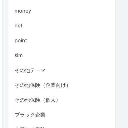
money
net
point
sim
その他テーマ
その他保険（企業向け）
その他保険（個人）
ブラック企業