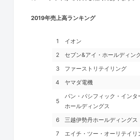
2019年売上高ランキング
1
イオン
2
セブン&アイ・ホールディン
3
ファーストリテイリング
4
ヤマダ電機
パン・パシフィック・インタ
5
ホールディングス
6
三越伊勢丹ホールディングス
7
エイチ・ツー・オーリテイリ