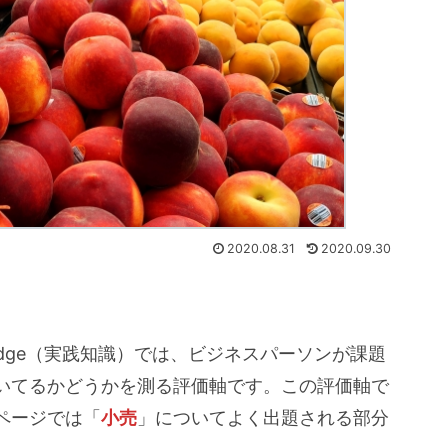
2020.08.31
2020.09.30
ledge（実践知識）では、ビジネスパーソンが課題
いてるかどうかを測る評価軸です。この評価軸で
ページでは「
小売
」についてよく出題される部分