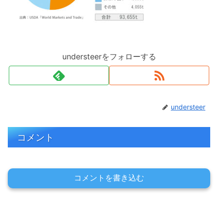
understeerをフォローする
understeer
コメント
コメントを書き込む