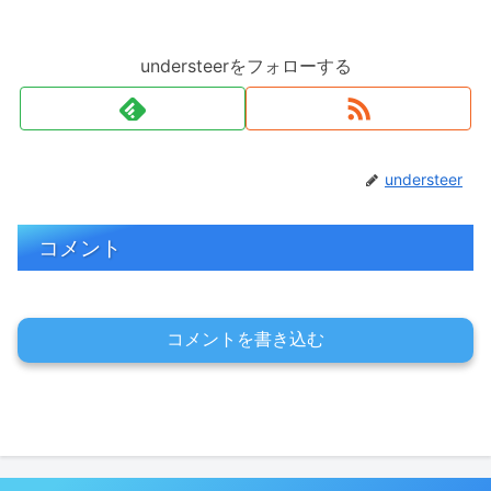
understeerをフォローする
understeer
コメント
コメントを書き込む