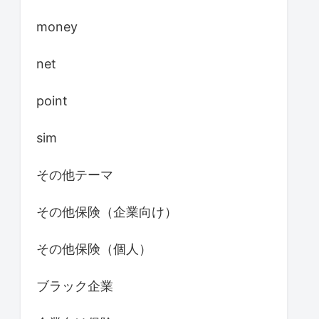
money
net
point
sim
その他テーマ
その他保険（企業向け）
その他保険（個人）
ブラック企業