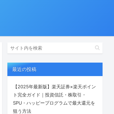
最近の投稿
【2025年最新版】楽天証券×楽天ポイン
ト完全ガイド｜投資信託・株取引・
SPU・ハッピープログラムで最⼤還元を
狙う方法