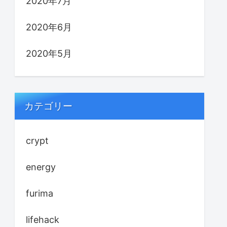
2020年7月
2020年6月
2020年5月
カテゴリー
crypt
energy
furima
lifehack