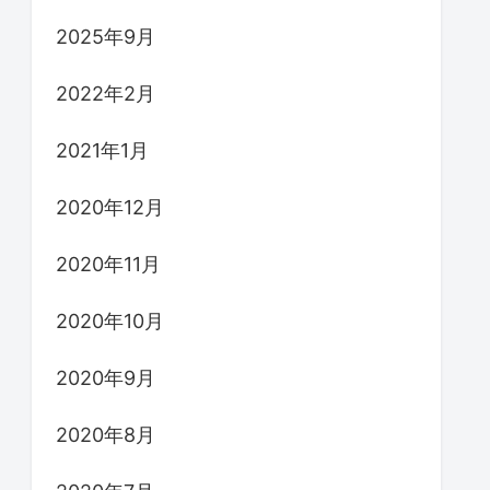
2025年9月
2022年2月
2021年1月
2020年12月
2020年11月
2020年10月
2020年9月
2020年8月