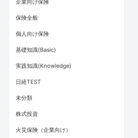
企業向け保険
保険全般
個人向け保険
基礎知識(Basic)
実践知識(Knowledge)
日経TEST
未分類
株式投資
火災保険（企業向け）