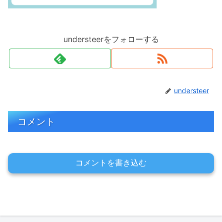
understeerをフォローする
understeer
コメント
コメントを書き込む