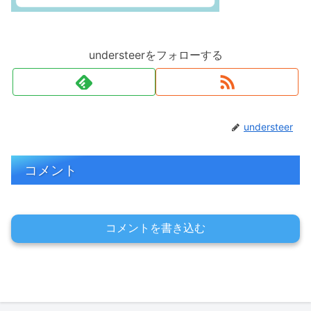
understeerをフォローする
understeer
コメント
コメントを書き込む