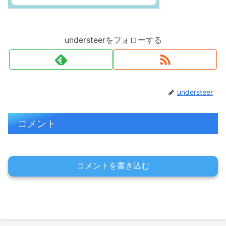
understeerをフォローする
understeer
コメント
コメントを書き込む