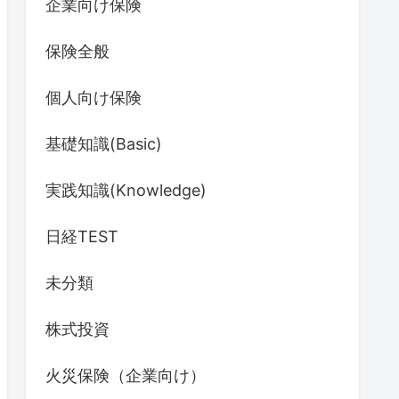
企業向け保険
保険全般
個人向け保険
基礎知識(Basic)
実践知識(Knowledge)
日経TEST
未分類
株式投資
火災保険（企業向け）