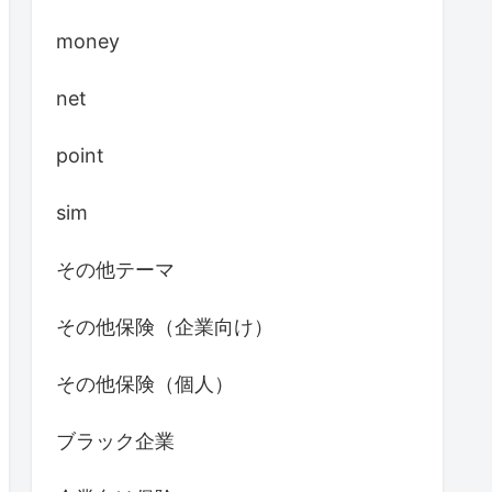
money
net
point
sim
その他テーマ
その他保険（企業向け）
その他保険（個人）
ブラック企業