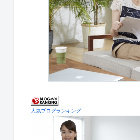
人気ブログランキング