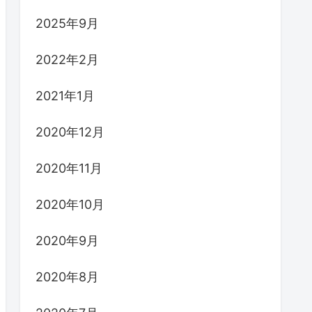
2025年9月
2022年2月
2021年1月
2020年12月
2020年11月
2020年10月
2020年9月
2020年8月