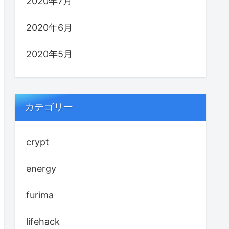
2020年7月
2020年6月
2020年5月
カテゴリー
crypt
energy
furima
lifehack