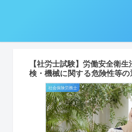
【社労士試験】労働安全衛生
検・機械に関する危険性等の
社会保険労務士