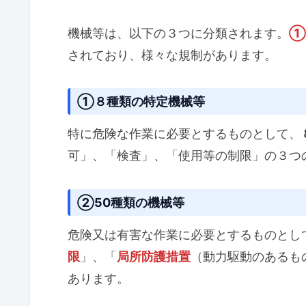
機械等は、以下の３つに分類されます。
①
されており、様々な規制があります。
①８種類の特定機械等
特に危険な作業に必要とするものとして、
可」、「検査」、「使用等の制限」の３つ
②50種類の機械等
危険又は有害な作業に必要とするものとし
限
」、「
局所防護措置
（動力駆動のあるも
あります。