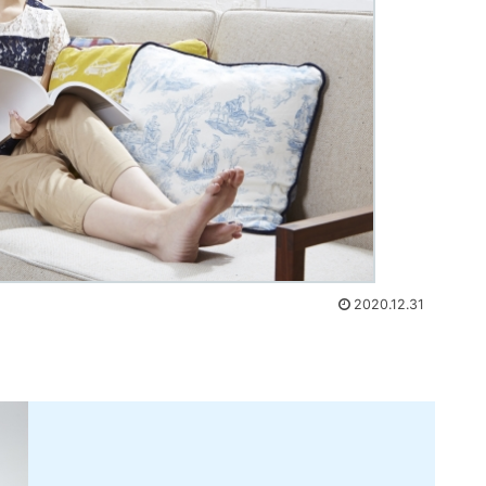
2020.12.31