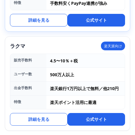
特徴
手数料安くPayPay連携が強み
詳細を見る
公式サイト
ラクマ
楽天派向け
販売手数料
4.5〜10％＋税
ユーザー数
500万人以上
出金手数料
楽天銀行1万円以上で無料／他210円
特徴
楽天ポイント活用に最適
詳細を見る
公式サイト