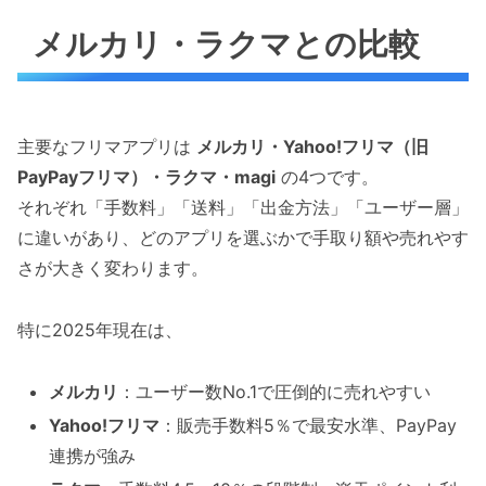
メルカリ・ラクマとの比較
主要なフリマアプリは
メルカリ・Yahoo!フリマ（旧
PayPayフリマ）・ラクマ・magi
の4つです。
それぞれ「手数料」「送料」「出金方法」「ユーザー層」
に違いがあり、どのアプリを選ぶかで手取り額や売れやす
さが大きく変わります。
特に2025年現在は、
メルカリ
：ユーザー数No.1で圧倒的に売れやすい
Yahoo!フリマ
：販売手数料5％で最安水準、PayPay
連携が強み