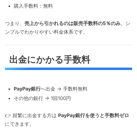
購入手数料：無料
つまり、
売上から引かれるのは販売手数料の5％のみ
。シ
ンプルでわかりやすい料金体系です。
出金にかかる手数料
PayPay銀行
へ出金 → 手数料無料
その他の銀行 → 1回100円
👉 頻繁に出金する方は
PayPay銀行を使うと手数料ゼロ
にできます。