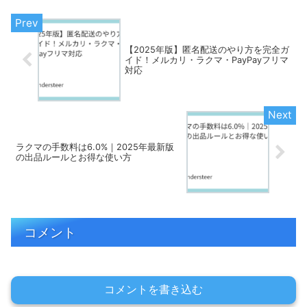
【2025年版】匿名配送のやり方を完全ガ
イド！メルカリ・ラクマ・PayPayフリマ
対応
ラクマの手数料は6.0%｜2025年最新版
の出品ルールとお得な使い方
コメント
コメントを書き込む