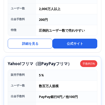
ユーザー数
2,000万人以上
出金手数料
200円
特徴
圧倒的ユーザー数で売れやすい
詳細を見る
公式サイト
Yahoo!フリマ（旧PayPayフリマ）
手数料5%
販売手数料
5％
ユーザー数
数百万人規模
出金手数料
PayPay銀行0円／他100円