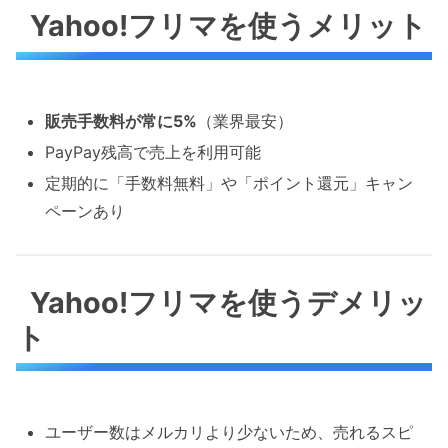
Yahoo!フリマを使うメリット
販売手数料が常に5%
（業界最安）
PayPay残高で売上を利用可能
定期的に「手数料無料」や「ポイント還元」キャン
ペーンあり
Yahoo!フリマを使うデメリッ
ト
ユーザー数はメルカリより少ないため、売れるスピ