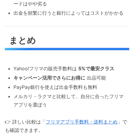
ードはやや劣る
出金を頻繁に行うと銀行によってはコストがかかる
まとめ
Yahoo!フリマの販売手数料は
5%で最安クラス
キャンペーン活用でさらにお得に
出品可能
PayPay銀行を使えば出金手数料も無料
メルカリ・ラクマと比較して、自分に合ったフリマ
アプリを選ぼう
👉 詳しい比較は「
フリマアプリ手数料・送料まとめ
」で
も確認できます。