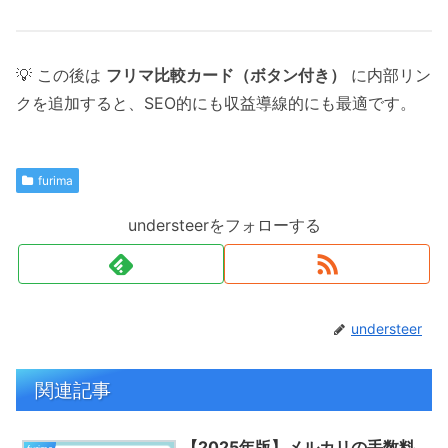
💡 この後は
フリマ比較カード（ボタン付き）
に内部リン
クを追加すると、SEO的にも収益導線的にも最適です。
furima
understeerをフォローする
understeer
関連記事
【2025年版】メルカリの手数料