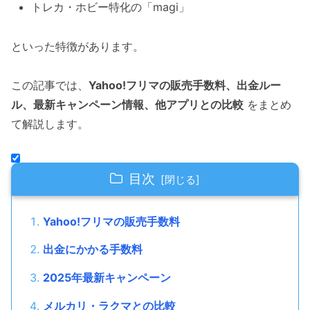
トレカ・ホビー特化の「magi」
といった特徴があります。
この記事では、
Yahoo!フリマの販売手数料、出金ルー
ル、最新キャンペーン情報、他アプリとの比較
をまとめ
て解説します。
目次
Yahoo!フリマの販売手数料
出金にかかる手数料
2025年最新キャンペーン
メルカリ・ラクマとの比較