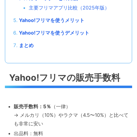
主要フリマアプリ比較（2025年版）
Yahoo!フリマを使うメリット
Yahoo!フリマを使うデメリット
まとめ
Yahoo!フリマの販売手数料
販売手数料：5％
（一律）
→ メルカリ（10%）やラクマ（4.5〜10%）と比べて
も非常に安い
出品料：無料