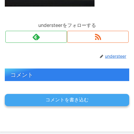
understeerをフォローする
understeer
コメント
コメントを書き込む