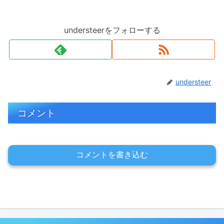
understeerをフォローする
understeer
コメント
コメントを書き込む