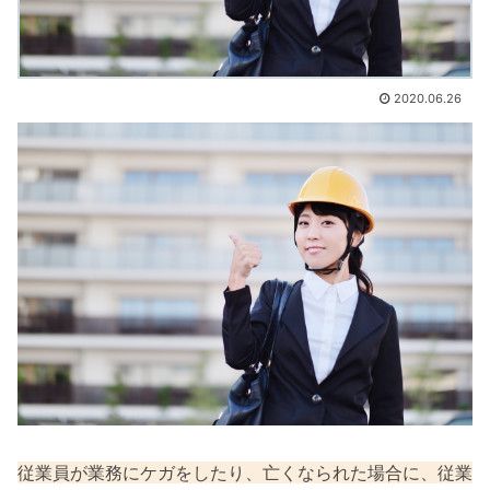
2020.06.26
従業員が業務にケガをしたり、亡くなられた場合に、従業