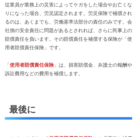
従業員が業務上の災害によってケガをした場合やお亡くな
りになった場合、労災認定されます。労災保険で補償され
るのは、あくまでも、労働基準法部分の責任のみです。会
社側の安全責任に問題があるとされれば、さらに民事上の
賠償責任を負います。その賠償責任を補償する保険が「使
用者賠償責任保険」です。
「
使用者賠償責任保険
」は、損害賠償金、弁護士の報酬や
訴訟費用などの費用を補償します。
最後に