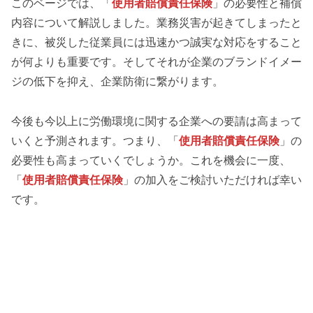
このベージでは、「
使用者賠償責任保険
」の必要性と補償
内容について解説しました。業務災害が起きてしまったと
きに、被災した従業員には迅速かつ誠実な対応をすること
が何よりも重要です。そしてそれが企業のブランドイメー
ジの低下を抑え、企業防衛に繋がります。
今後も今以上に労働環境に関する企業への要請は高まって
いくと予測されます。つまり、「
使用者賠償責任保険
」の
必要性も高まっていくでしょうか。これを機会に一度、
「
使用者賠償責任保険
」の加入をご検討いただければ幸い
です。