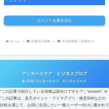
コメント
コメントを書き込む
ホーム
企業向け保険
その他保険（企業向け）
アンダーステア ビジネスブログ
© 2020 アンダーステア ビジネスブログ.
"この記事で紹介している情報は誰向けですか？", "answer" =>
"この記事は、楽天ポイント・フリマアプリ・格安SIMなどの
比較を通じて、お得に生活したい一般ユーザー向けに書かれて