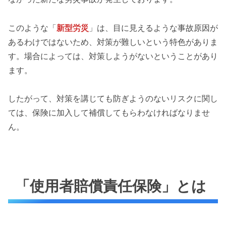
このような「
新型労災
」は、目に見えるような事故原因が
あるわけではないため、対策が難しいという特色がありま
す。場合によっては、対策しようがないということがあり
ます。
したがって、対策を講じても防ぎようのないリスクに関し
ては、保険に加入して補償してもらわなければなりませ
ん。
「使用者賠償責任保険」とは