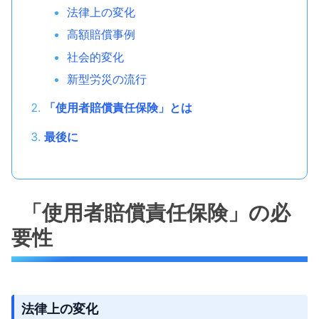
法律上の変化
高額賠償事例
社会的変化
新型労災の流行
「使用者賠償責任保険」とは
最後に
「使用者賠償責任保険」の必
要性
法律上の変化