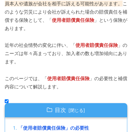
員本人や遺族が会社を相手に訴える可能性があります。
こ
のような労災により会社が訴えられた場合の賠償責任を補
償する保険として、「
使用者賠償責任保険
」という保険が
あります。
近年の社会情勢の変化に伴い、「
使用者賠償責任保険
」の
ニーズは年々高まっており、加入者の数も増加傾向にあり
ます。
このページでは、「
使用者賠償責任保険
」の必要性と補償
内容について解説します。
目次
「使用者賠償責任保険」の必要性