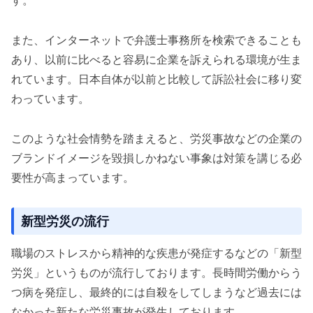
す。
また、インターネットで弁護士事務所を検索できることも
あり、以前に比べると容易に企業を訴えられる環境が生ま
れています。日本自体が以前と比較して訴訟社会に移り変
わっています。
このような社会情勢を踏まえると、労災事故などの企業の
ブランドイメージを毀損しかねない事象は対策を講じる必
要性が高まっています。
新型労災の流行
職場のストレスから精神的な疾患が発症するなどの「新型
労災」というものが流行しております。長時間労働からう
つ病を発症し、最終的には自殺をしてしまうなど過去には
なかった新たな労災事故が発生しております。