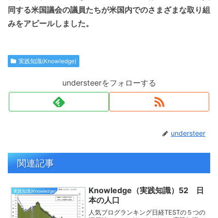
同する米国議会の議員たちが米国内でのさまざまな取り組
みをアピールしました。
実践知識(Knowledge)
understeerをフォローする
understeer
関連記事
Knowledge（実践知識）52 日
実践知識(Knowledge)
本の人口
人気ブログランキング日経TESTの５つの