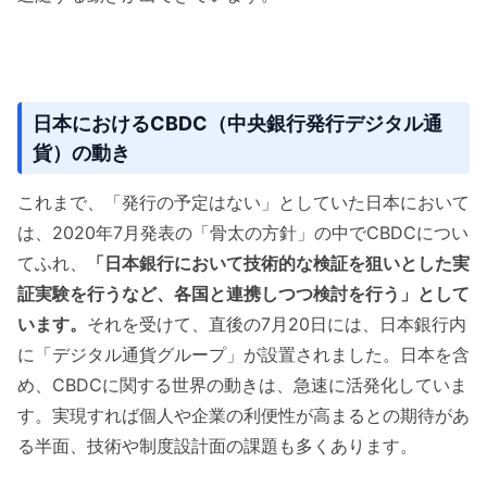
日本におけるCBDC（中央銀行発行デジタル通
貨）の動き
これまで、「発行の予定はない」としていた日本において
は、2020年7月発表の「骨太の方針」の中でCBDCについ
てふれ、
「日本銀行において技術的な検証を狙いとした実
証実験を行うなど、各国と連携しつつ検討を行う」として
います。
それを受けて、直後の7月20日には、日本銀行内
に「デジタル通貨グループ」が設置されました。日本を含
め、CBDCに関する世界の動きは、急速に活発化していま
す。実現すれば個人や企業の利便性が高まるとの期待があ
る半面、技術や制度設計面の課題も多くあります。