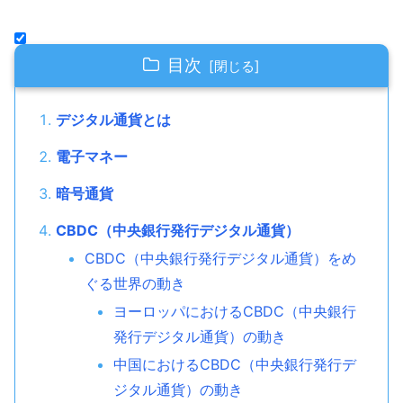
目次
デジタル通貨とは
電子マネー
暗号通貨
CBDC（中央銀行発行デジタル通貨）
CBDC（中央銀行発行デジタル通貨）をめ
ぐる世界の動き
ヨーロッパにおけるCBDC（中央銀行
発行デジタル通貨）の動き
中国におけるCBDC（中央銀行発行デ
ジタル通貨）の動き