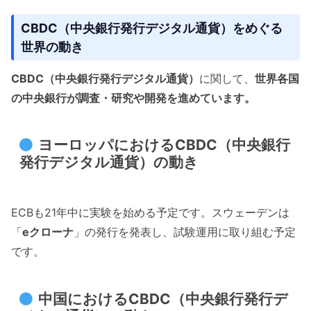
CBDC（中央銀行発行デジタル通貨）をめぐる
世界の動き
CBDC（中央銀行発行デジタル通貨）
に関して、
世界各国
の中央銀行が調査・研究や開発を進めています。
ヨーロッパにおけるCBDC（中央銀行
発行デジタル通貨）の動き
ECBも21年中に実験を始める予定です。スウェーデンは
「
eクローナ
」の発行を発表し、試験運用に取り組む予定
です。
中国におけるCBDC（中央銀行発行デ