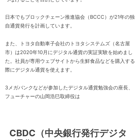
日本でもブロックチェーン推進協会（BCCC）が21年の独
自通貨発行を計画しています。
また、トヨタ自動車子会社のトヨタシステムズ（名古屋
市）は2020年10月にデジタル通貨の実証実験を始めまし
た。社員が専用ウェブサイトから生鮮食品などを購入する
際にデジタル通貨を使えます。
3メガバンクなどが参加したデジタル通貨勉強会の座長、
フューチャーの山岡浩巳取締役は
CBDC（中央銀行発行デジタ