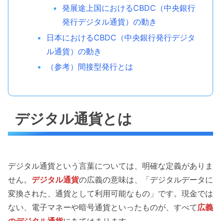
発展途上国におけるCBDC（中央銀行
発行デジタル通貨）の動き
日本におけるCBDC（中央銀行発行デジタ
ル通貨）の動き
（参考）間接型発行とは
デジタル通貨とは
デジタル通貨という言葉については、明確な定義がありま
せん。
デジタル通貨
の広義の意味は、「デジタルデータに
変換された、通貨として利用可能なもの」です。現金では
ない、電子マネーや暗号通貨といったものが、すべて
広義
のデジタル通貨
にあてはまります。