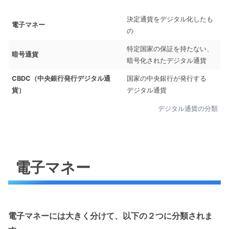
決定通貨をデジタル化したも
電子マネー
の
特定国家の保証を持たない、
暗号通貨
暗号化されたデジタル通貨
CBDC（中央銀行発行デジタル通
国家の中央銀行が発行する
貨）
デジタル通貨
デジタル通貨の分類
電子マネー
電子マネーには大きく分けて、以下の２つに分類されま