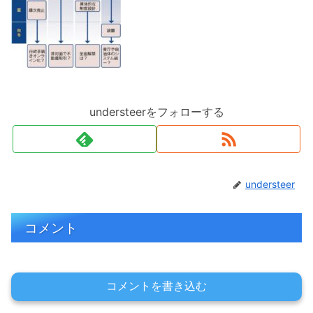
understeerをフォローする
understeer
コメント
コメントを書き込む