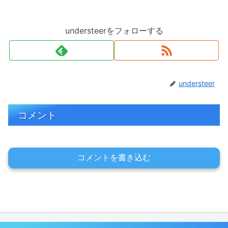
understeerをフォローする
understeer
コメント
コメントを書き込む