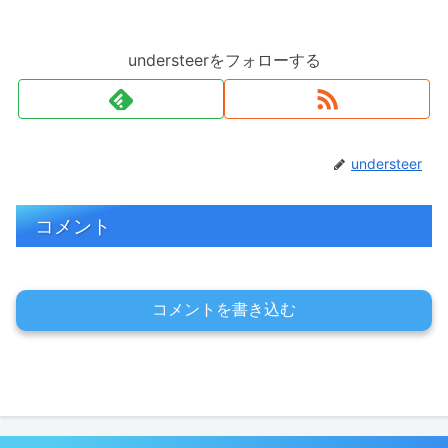
understeerをフォローする
understeer
コメント
コメントを書き込む