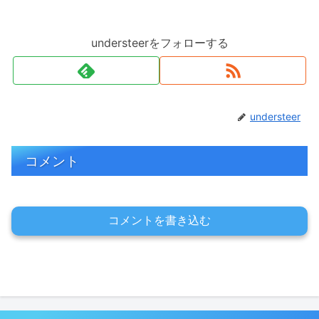
understeerをフォローする
understeer
コメント
コメントを書き込む