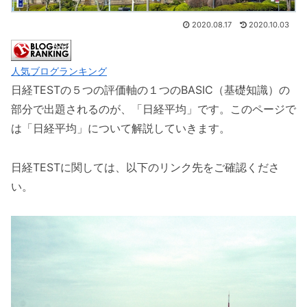
2020.08.17
2020.10.03
人気ブログランキング
日経TESTの５つの評価軸の１つのBASIC（基礎知識）の
部分で出題されるのが、「日経平均」です。このページで
は「日経平均」について解説していきます。
日経TESTに関しては、以下のリンク先をご確認くださ
い。