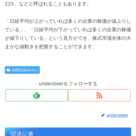
225」などと呼ばれることもあります。
「日経平均が上がっていれば多くの企業の株価が値上りし
ている」、「日経平均が下がっていれば多くの企業の株価
が値下りしている」という見方ができ、株式市場全体の大
まかな値動きを把握することができます。
基礎知識(Basic)
understeerをフォローする
understeer
関連記事