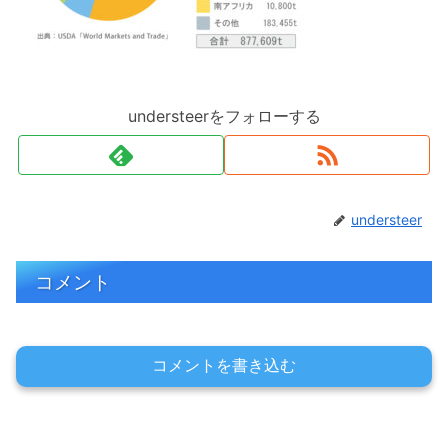
understeerをフォローする
understeer
コメント
コメントを書き込む