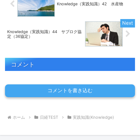
Knowledge（実践知識）42 水産物
Knowledge（実践知識）44 サブロク協
定（36協定）
コメント
コメントを書き込む
ホーム
日経TEST
実践知識(Knowledge)