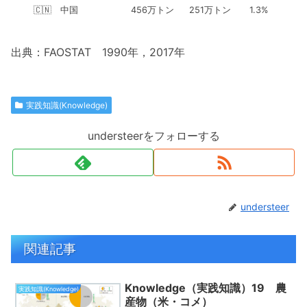
🇨🇳 中国
456万トン
251万トン
1.3%
出典：FAOSTAT 1990年，2017年
実践知識(Knowledge)
understeerをフォローする
understeer
関連記事
Knowledge（実践知識）19 農
実践知識(Knowledge)
産物（米・コメ）